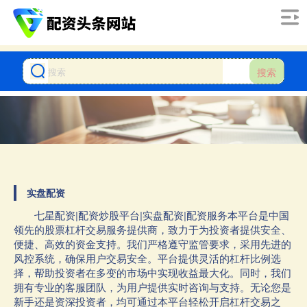
搜索
实盘配资
七星配资|配资炒股平台|实盘配资|配资服务本平台是中国
领先的股票杠杆交易服务提供商，致力于为投资者提供安全、
便捷、高效的资金支持。我们严格遵守监管要求，采用先进的
风控系统，确保用户交易安全。平台提供灵活的杠杆比例选
择，帮助投资者在多变的市场中实现收益最大化。同时，我们
拥有专业的客服团队，为用户提供实时咨询与支持。无论您是
新手还是资深投资者，均可通过本平台轻松开启杠杆交易之