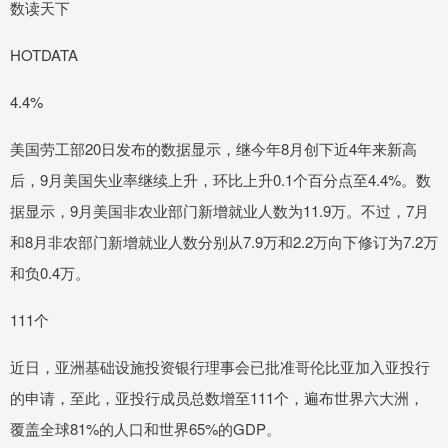
数读天下
HOTDATA
4.4%
美国劳工部20日发布的数据显示，继今年8月创下近4年来新高
后，9月美国失业率继续上升，环比上升0.1个百分点至4.4%。数
据显示，9月美国非农业部门新增就业人数为11.9万。不过，7月
和8月非农部门新增就业人数分别从7.9万和2.2万向下修订为7.2万
和负0.4万。
111个
近日，亚洲基础设施投资银行理事会已批准哥伦比亚加入亚投行
的申请，至此，亚投行成员总数增至111个，遍布世界六大洲，
覆盖全球81%的人口和世界65%的GDP。