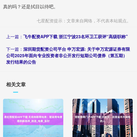
真的吗？还是拭目以待吧。
七星配资提示：文章来自网络，不代表本站观点。
上一篇：
飞牛配资APP下载 浙江宁波23名环卫工获评“高级职称”
下一篇：
深圳期货配资公司平台 申万宏源: 关于申万宏源证券有限
公司2025年面向专业投资者非公开发行短期公司债券（第五期）
发行结果的公告
相关文章