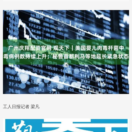
工人日报记者 梁凡