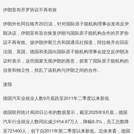
伊朗宣布开罗协议不再有效
伊朗外长阿拉格齐20日说，针对国际原子能机构理事会发布反伊
朗决议，伊朗宣布旨在恢复伊朗与国际原子能机构合作的开罗协
议不再有效。据伊朗伊斯兰共和国通讯社报道，阿拉格齐在回应
法国、英国、德国和美国向国际原子能机构理事会提交反伊朗决
议时表示，这些国家无视伊朗的善意，损害了国际原子能机构的
信誉和独立性，扰乱了该机构与伊朗之间的合作。
速报
德国汽车业就业人数9月底跌至2011年二季度以来新低
德国联邦统计局20日公布的数据显示，截至2025年9月底，德国
汽车行业就业人数同比减少约4.87万人，降幅6.3%，员工总数降
至721400人，创下自2011年第二季度以来新低。总体来看，德国