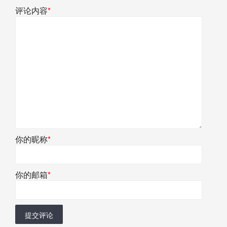
评论内容
*
你的昵称
*
你的邮箱
*
提交评论