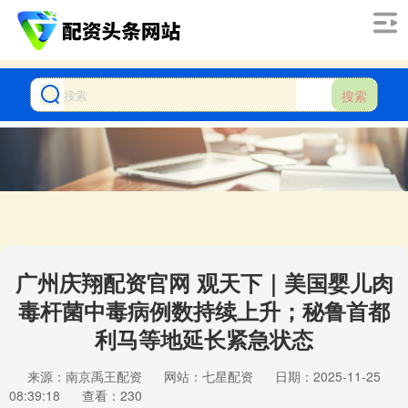
搜索
广州庆翔配资官网 观天下｜美国婴儿肉
毒杆菌中毒病例数持续上升；秘鲁首都
利马等地延长紧急状态
来源：南京禹王配资
网站：七星配资
日期：2025-11-25
08:39:18
查看：230