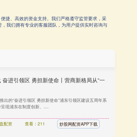
、便捷、高效的资金支持。我们严格遵守监管要求，采
时，我们拥有专业的客服团队，为用户提供实时咨询与
载 奋进引领区 勇担新使命丨营商新格局从“一
推出的“奋进引领区 勇担新使命”浦东引领区建设五周年系
现浦东在制度创新、....
盘配资
查看：211
炒股网配资APP下载