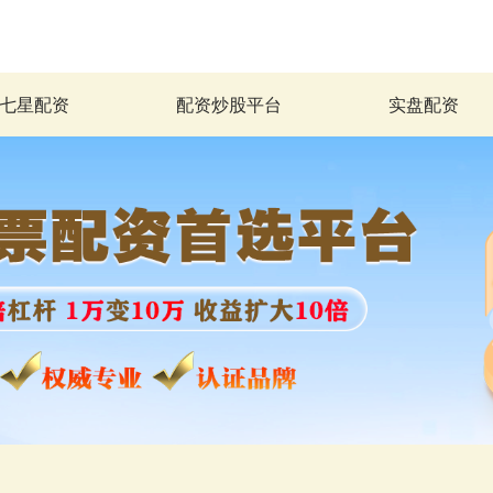
七星配资
配资炒股平台
实盘配资