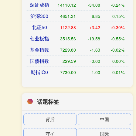
深证成指
14110.12
-34.08
-0.24%
沪深300
4651.31
-6.85
-0.15%
北证50
1122.88
+3.42
+0.30%
创业板指
3515.56
-19.58
-0.55%
基金指数
7229.80
-1.63
-0.02%
国债指数
229.59
-0.00
0.00%
期指IC0
7730.00
-1.00
-0.01%
话题标签
背后
中国
守护
国际