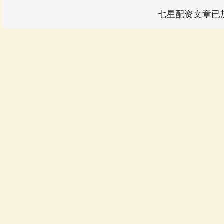
七星配资文章已