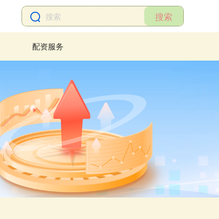
搜索
配资服务