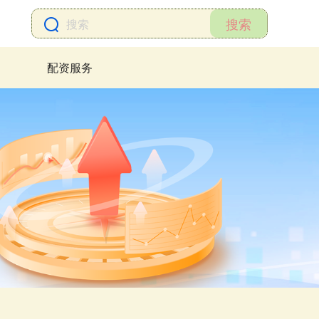
搜索
配资服务