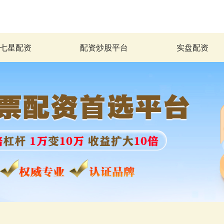
七星配资
配资炒股平台
实盘配资