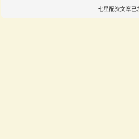
七星配资文章已