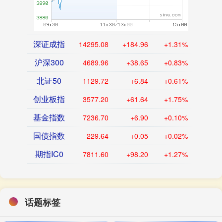
深证成指
14295.08
+184.96
+1.31%
沪深300
4689.96
+38.65
+0.83%
北证50
1129.72
+6.84
+0.61%
创业板指
3577.20
+61.64
+1.75%
基金指数
7236.70
+6.90
+0.10%
国债指数
229.64
+0.05
+0.02%
期指IC0
7811.60
+98.20
+1.27%
话题标签