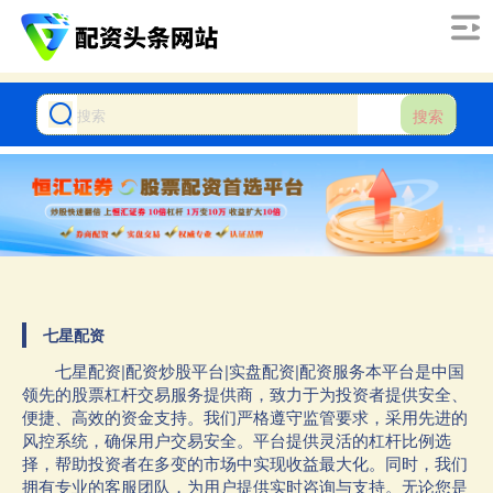
搜索
七星配资
七星配资|配资炒股平台|实盘配资|配资服务本平台是中国
领先的股票杠杆交易服务提供商，致力于为投资者提供安全、
便捷、高效的资金支持。我们严格遵守监管要求，采用先进的
风控系统，确保用户交易安全。平台提供灵活的杠杆比例选
择，帮助投资者在多变的市场中实现收益最大化。同时，我们
拥有专业的客服团队，为用户提供实时咨询与支持。无论您是