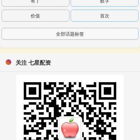
有了
数字
价值
首次
全部话题标签
关注 七星配资