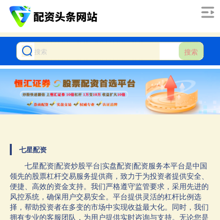
搜索
七星配资
七星配资|配资炒股平台|实盘配资|配资服务本平台是中国
领先的股票杠杆交易服务提供商，致力于为投资者提供安全、
便捷、高效的资金支持。我们严格遵守监管要求，采用先进的
风控系统，确保用户交易安全。平台提供灵活的杠杆比例选
择，帮助投资者在多变的市场中实现收益最大化。同时，我们
拥有专业的客服团队，为用户提供实时咨询与支持。无论您是